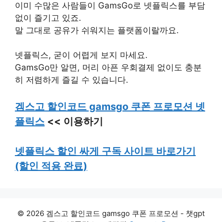
이미 수많은 사람들이 GamsGo로 넷플릭스를 부담
없이 즐기고 있죠.
말 그대로 공유가 쉬워지는 플랫폼이랄까요.
넷플릭스, 굳이 어렵게 보지 마세요.
GamsGo만 알면, 머리 아픈 우회결제 없이도 충분
히 저렴하게 즐길 수 있습니다.
겜스고 할인코드 gamsgo 쿠폰 프로모션 넷
플릭스
<< 이용하기
넷플릭스 할인 싸게 구독 사이트 바로가기
(할인 적용 완료)
© 2026 겜스고 할인코드 gamsgo 쿠폰 프로모션 - 챗gpt