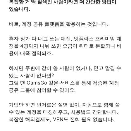
복잡한 거 딱 질색인 사람이라면 더 간단한 방법이
있습니다.
바로, 계정 공유 플랫폼을 활용하는 것입니다.
혼자 정가 다 내고 쓰는 대신, 넷플릭스 프리미엄 계
정을 4명까지 나눠 쓰면 요금이 쿼터로 분할되니 비
용이 대폭 절약되죠.
하지만 주변에 같이 쓸 사람이 없거나, 믿고 맡길 수
있는 사람이 없다면?
그럴 땐 GamsGo 같은 서비스를 통해 검증된 계정
공유 그룹에 참여할 수 있어요.
가입만 하면 번거로운 설명 없이, 자동으로 함께 쓸
수 있는 계정을 매칭해주고, 사용법도 간단합니다.
복잡한 해외결제도, VPN도 전혀 필요 없습니다.