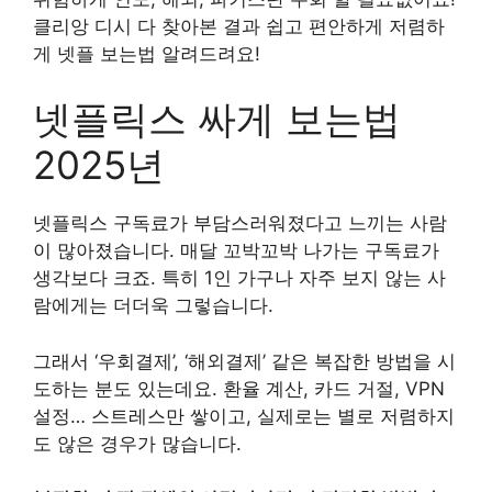
클리앙 디시 다 찾아본 결과 쉽고 편안하게 저렴하
게 넷플 보는법 알려드려요!
넷플릭스 싸게 보는법
2025년
넷플릭스 구독료가 부담스러워졌다고 느끼는 사람
이 많아졌습니다. 매달 꼬박꼬박 나가는 구독료가
생각보다 크죠. 특히 1인 가구나 자주 보지 않는 사
람에게는 더더욱 그렇습니다.
그래서 ‘우회결제’, ‘해외결제’ 같은 복잡한 방법을 시
도하는 분도 있는데요. 환율 계산, 카드 거절, VPN
설정… 스트레스만 쌓이고, 실제로는 별로 저렴하지
도 않은 경우가 많습니다.