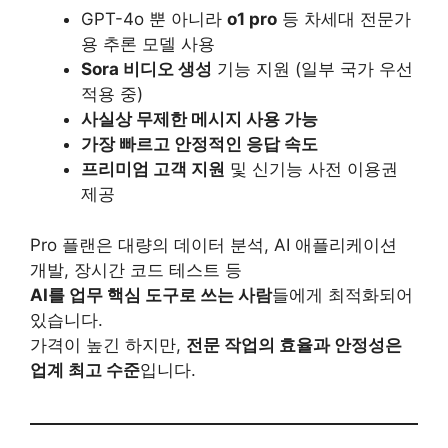
GPT-4o 뿐 아니라
o1 pro
등 차세대 전문가
용 추론 모델 사용
Sora 비디오 생성
기능 지원 (일부 국가 우선
적용 중)
사실상 무제한 메시지 사용 가능
가장 빠르고 안정적인 응답 속도
프리미엄 고객 지원
및 신기능 사전 이용권
제공
Pro 플랜은 대량의 데이터 분석, AI 애플리케이션
개발, 장시간 코드 테스트 등
AI를 업무 핵심 도구로 쓰는 사람
들에게 최적화되어
있습니다.
가격이 높긴 하지만,
전문 작업의 효율과 안정성은
업계 최고 수준
입니다.