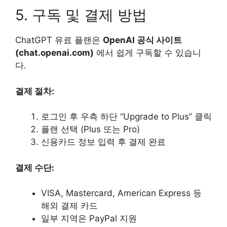
5. 구독 및 결제 방법
ChatGPT 유료 플랜은
OpenAI 공식 사이트
(chat.openai.com)
에서 쉽게 구독할 수 있습니
다.
결제 절차:
로그인 후 우측 하단 “Upgrade to Plus” 클릭
플랜 선택 (Plus 또는 Pro)
신용카드 정보 입력 후 결제 완료
결제 수단:
VISA, Mastercard, American Express 등
해외 결제 카드
일부 지역은 PayPal 지원