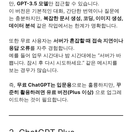
만,
GPT-3.5 모델
만 접근할 수 있습니다.
이 버전은 기본적인 대화, 간단한 번역이나 질문에
는 충분하지만,
복잡한 문서 생성, 코딩, 이미지 생성,
데이터 분석
같은 작업에서는 한계가 명확합니다.
또한 무료 사용자는
서버가 혼잡할 때 접속 지연이나
응답 오류
를 자주 경험합니다.
예를 들어 업무 시간대나 밤 시간대에는 “서버가 바
쁩니다. 잠시 후 다시 시도하세요.” 같은 메시지를
보는 경우가 많습니다.
즉,
무료 ChatGPT는 입문용
으로는 훌륭하지만,
꾸
준히 활용하려면 유료 버전(Plus 이상)
으로 업그레
이드하는 것이 필요합니다.