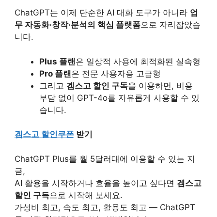
ChatGPT는 이제 단순한 AI 대화 도구가 아니라
업
무 자동화·창작·분석의 핵심 플랫폼
으로 자리잡았습
니다.
Plus 플랜
은 일상적 사용에 최적화된 실속형
Pro 플랜
은 전문 사용자용 고급형
그리고
겜스고 할인 구독
을 이용하면, 비용
부담 없이 GPT-4o를 자유롭게 사용할 수 있
습니다.
겜스고 할인쿠폰
받기
ChatGPT Plus를 월 5달러대에 이용할 수 있는 지
금,
AI 활용을 시작하거나 효율을 높이고 싶다면
겜스고
할인 구독
으로 시작해 보세요.
가성비 최고, 속도 최고, 활용도 최고 — ChatGPT