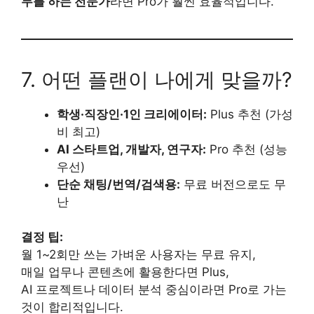
무를 하는 전문가
라면 Pro가 훨씬 효율적입니다.
7. 어떤 플랜이 나에게 맞을까?
학생·직장인·1인 크리에이터:
Plus 추천 (가성
비 최고)
AI 스타트업, 개발자, 연구자:
Pro 추천 (성능
우선)
단순 채팅/번역/검색용:
무료 버전으로도 무
난
결정 팁:
월 1~2회만 쓰는 가벼운 사용자는 무료 유지,
매일 업무나 콘텐츠에 활용한다면 Plus,
AI 프로젝트나 데이터 분석 중심이라면 Pro로 가는
것이 합리적입니다.