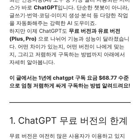
스가 바로
ChatGPT
입니다. 단순한 챗봇이 아니라,
글쓰기·번역·코딩·이미지 생성·분석 등 다양한 작업
을 자동화해주는 강력한 AI 도우미죠.
하지만 이제 ChatGPT도
무료 버전과 유료 버전
(Plus, Pro)
으로 나뉘어 기능과 성능이 달라졌습니
다. 어떤 차이가 있는지, 어떤 버전이 나에게 맞는
지, 그리고 저렴하게 구독하는 방법까지 아래에서
자세히 알아봅니다.
이 글에서는 1년에 chatgpt 구독 요금 $68.77 수준
으로 엄청 저렴하게 싸게 구독하는 방법 알려드려요!
1. ChatGPT 무료 버전의 한계
무료 버전은 여전히 많은 사용자가 이용하고 있지