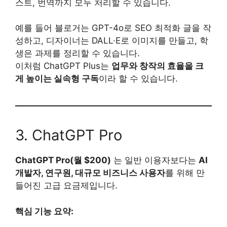
스트, 번역까지 모두 처리할 수 있습니다.
예를 들어 블로거는 GPT-4o로 SEO 최적화 글을 작
성하고, 디자이너는 DALL·E로 이미지를 만들고, 학
생은 과제를 정리할 수 있습니다.
이처럼 ChatGPT Plus는
업무와 창작의 효율을 크
게 높이는 실속형 구독
이라 할 수 있습니다.
3. ChatGPT Pro
ChatGPT Pro(월 $200)
는 일반 이용자보다는
AI
개발자, 연구원, 대규모 비즈니스 사용자
를 위해 만
들어진 고급 요금제입니다.
핵심 기능 요약: