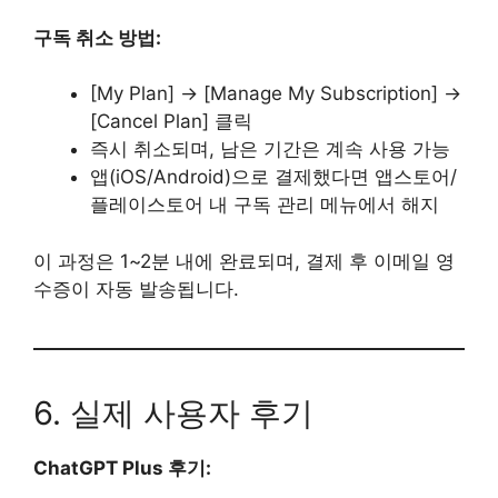
구독 취소 방법:
[My Plan] → [Manage My Subscription] →
[Cancel Plan] 클릭
즉시 취소되며, 남은 기간은 계속 사용 가능
앱(iOS/Android)으로 결제했다면 앱스토어/
플레이스토어 내 구독 관리 메뉴에서 해지
이 과정은 1~2분 내에 완료되며, 결제 후 이메일 영
수증이 자동 발송됩니다.
6. 실제 사용자 후기
ChatGPT Plus 후기: