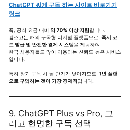
ChatGPT 싸게 구독 하는 사이트 바로가기
링크
즉, 공식 요금 대비
약 70% 이상 저렴
합니다.
겜스고는 해외 구독형 디지털 플랫폼으로,
즉시 코
드 발급 및 안전한 결제 시스템
을 제공하여
한국 사용자들도 많이 이용하는 신뢰도 높은 서비스
입니다.
특히 장기 구독 시 월 단가가 낮아지므로,
1년 플랜
으로 구입하는 것이 가장 경제적
입니다.
9. ChatGPT Plus vs Pro, 그
리고 현명한 구독 선택