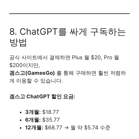
8. ChatGPT를 싸게 구독하는
방법
공식 사이트에서 결제하면 Plus 월 $20, Pro 월
$200이지만,
겜스고(GamesGo)
를 통해 구매하면 훨씬 저렴하
게 이용할 수 있습니다.
겜스고 ChatGPT 할인 요금:
3개월:
$18.77
6개월:
$35.77
12개월:
$68.77 → 월 약 $5.74 수준